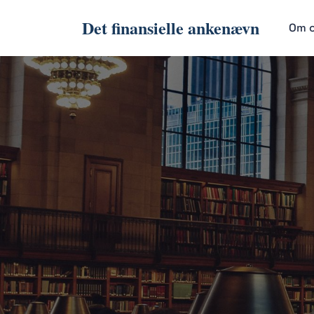
Det finansielle ankenævn
Om 