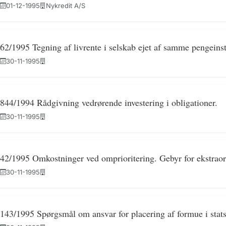
01-12-1995
Nykredit A/S
62/1995 Tegning af livrente i selskab ejet af samme pengeinst
30-11-1995
844/1994 Rådgivning vedrørende investering i obligationer.
30-11-1995
42/1995 Omkostninger ved omprioritering. Gebyr for ekstraor
30-11-1995
143/1995 Spørgsmål om ansvar for placering af formue i stats