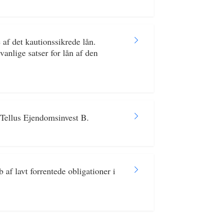
af det kautionssikrede lån.
vanlige satser for lån af den
 Tellus Ejendomsinvest B.
af lavt forrentede obligationer i