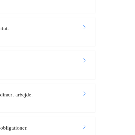
itut.
dinært arbejde.
obligationer.