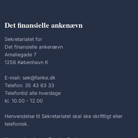
Det finansielle ankenævn
Sekretariatet for
Det finansielle ankenævn
Amaliegade 7
1256 København K
E-mail: sek@fanke.dk
Telefon: 35 43 63 33
Telefontid alle hverdage
kl. 10.00 - 12.00
Henvendelse til Sekretariatet skal ske skriftligt eller
telefonisk.