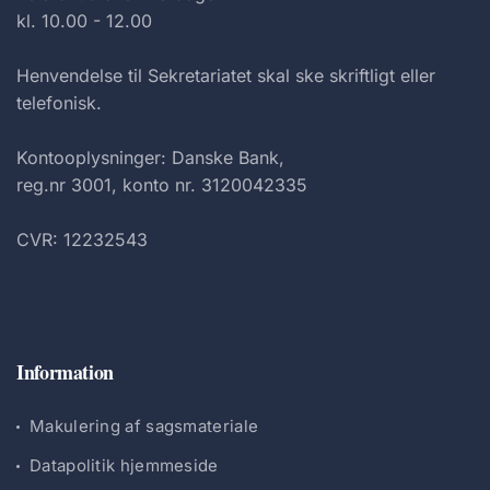
kl. 10.00 - 12.00
Henvendelse til Sekretariatet skal ske skriftligt eller
telefonisk.
Kontooplysninger: Danske Bank,
reg.nr 3001, konto nr. 3120042335
CVR: 12232543
Information
Makulering af sagsmateriale
Datapolitik hjemmeside