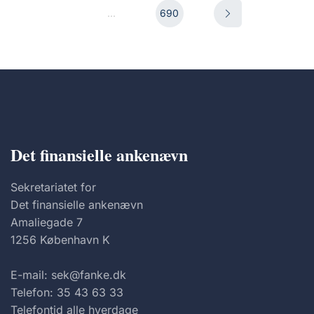
...
690
Det finansielle ankenævn
Sekretariatet for
Det finansielle ankenævn
Amaliegade 7
1256 København K
E-mail: sek@fanke.dk
Telefon: 35 43 63 33
Telefontid alle hverdage