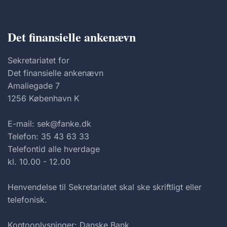
Det finansielle ankenævn
Sekretariatet for
Det finansielle ankenævn
Amaliegade 7
1256 København K
E-mail: sek@fanke.dk
Telefon: 35 43 63 33
Telefontid alle hverdage
kl. 10.00 - 12.00
Henvendelse til Sekretariatet skal ske skriftligt eller
telefonisk.
Kontooplysninger: Danske Bank,