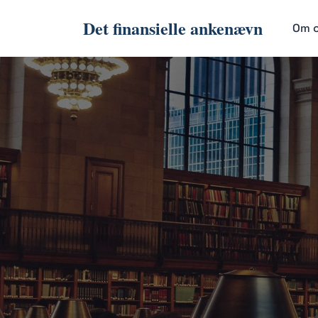
Det finansielle ankenævn
Om 