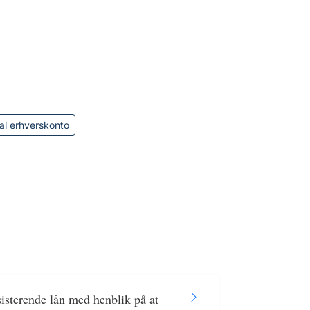
al erhverskonto
isterende lån med henblik på at