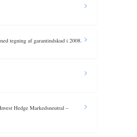
med tegning af garantindskud i 2008.
 Invest Hedge Markedsneutral –