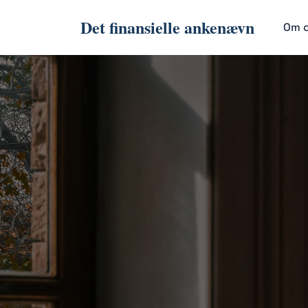
Det finansielle ankenævn
Om 