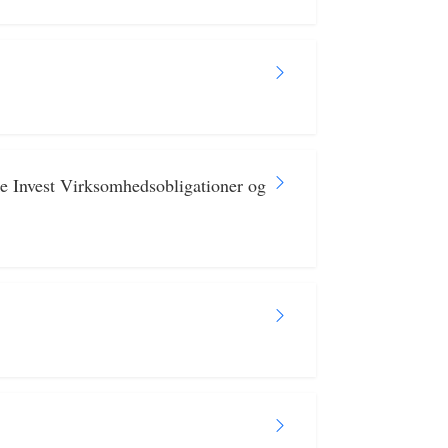
ske Invest Virksomhedsobligationer og