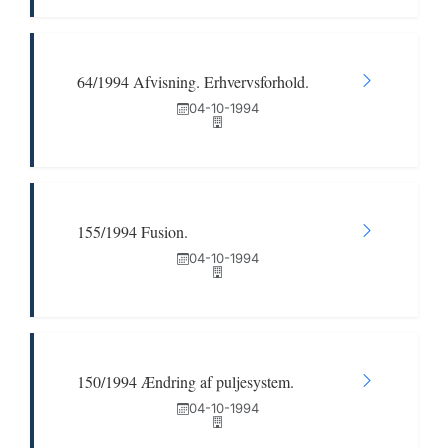
64/1994 Afvisning. Erhvervsforhold.
04-10-1994
155/1994 Fusion.
04-10-1994
150/1994 Ændring af puljesystem.
04-10-1994