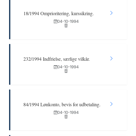
18/1994 Omprioritering, kurssikring.
04-10-1994
232/1994 Indfrielse, særlige vilkår.
04-10-1994
84/1994 Lønkonto, bevis for udbetaling.
04-10-1994