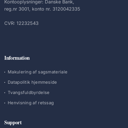
Kontooplysninger: Danske Bank,
reg.nr 3001, konto nr. 3120042335
CVR: 12232543
Information
Makulering af sagsmateriale
Datapolitik hjemmeside
Tvangsfuldbyrdelse
Henvisning af retssag
Support