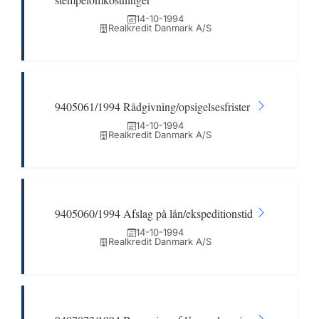
14-10-1994
Realkredit Danmark A/S
9405061/1994 Rådgivning/opsigelsesfrister
14-10-1994
Realkredit Danmark A/S
9405060/1994 Afslag på lån/ekspeditionstid
14-10-1994
Realkredit Danmark A/S