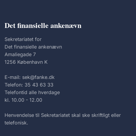
Det finansielle ankenævn
Sekretariatet for
Det finansielle ankenævn
Amaliegade 7
1256 København K
E-mail: sek@fanke.dk
Telefon: 35 43 63 33
Telefontid alle hverdage
kl. 10.00 - 12.00
Henvendelse til Sekretariatet skal ske skriftligt eller
telefonisk.