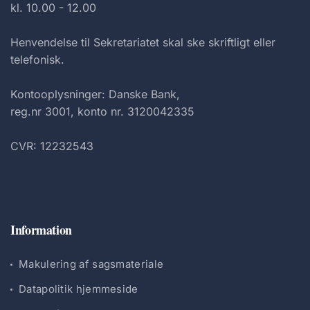
kl. 10.00 - 12.00
Henvendelse til Sekretariatet skal ske skriftligt eller
telefonisk.
Kontooplysninger: Danske Bank,
reg.nr 3001, konto nr. 3120042335
CVR: 12232543
Information
Makulering af sagsmateriale
Datapolitik hjemmeside