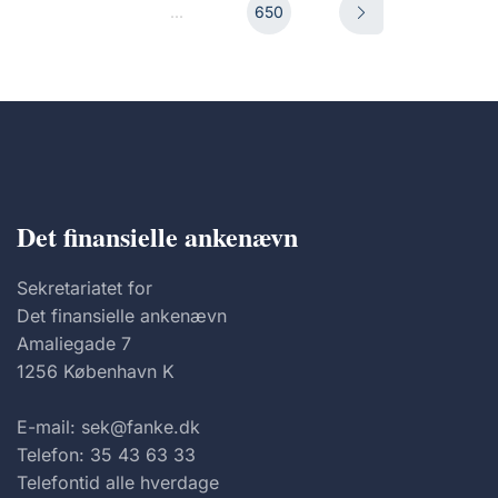
...
650
Det finansielle ankenævn
Sekretariatet for
Det finansielle ankenævn
Amaliegade 7
1256 København K
E-mail: sek@fanke.dk
Telefon: 35 43 63 33
Telefontid alle hverdage