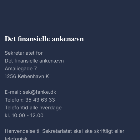
Det finansielle ankenævn
Sekretariatet for
Det finansielle ankenævn
Amaliegade 7
1256 København K
E-mail: sek@fanke.dk
Telefon: 35 43 63 33
Telefontid alle hverdage
kl. 10.00 - 12.00
Henvendelse til Sekretariatet skal ske skriftligt eller
telefonisk.