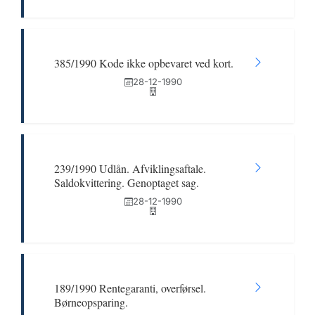
385/1990 Kode ikke opbevaret ved kort.
28-12-1990
239/1990 Udlån. Afviklingsaftale.
Saldokvittering. Genoptaget sag.
28-12-1990
189/1990 Rentegaranti, overførsel.
Børneopsparing.