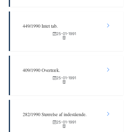
449/1990 Intet tab.
25-01-1991
409/1990 Overtræk.
25-01-1991
282/1990 Størrelse af indestående.
25-01-1991