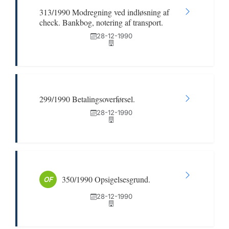
313/1990 Modregning ved indløsning af
check. Bankbog, notering af transport.
28-12-1990
299/1990 Betalingsoverførsel.
28-12-1990
350/1990 Opsigelsesgrund.
OF
28-12-1990