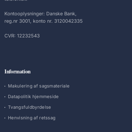
Kontooplysninger: Danske Bank,
reg.nr 3001, konto nr. 3120042335
CVR: 12232543
Information
Makulering af sagsmateriale
Datapolitik hjemmeside
Tvangsfuldbyrdelse
Henvisning af retssag