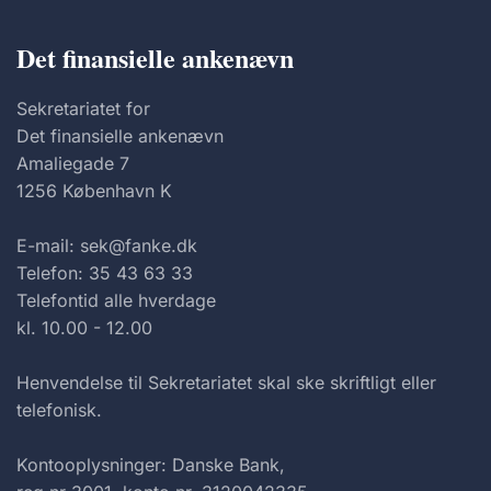
Det finansielle ankenævn
Sekretariatet for
Det finansielle ankenævn
Amaliegade 7
1256 København K
E-mail: sek@fanke.dk
Telefon: 35 43 63 33
Telefontid alle hverdage
kl. 10.00 - 12.00
Henvendelse til Sekretariatet skal ske skriftligt eller
telefonisk.
Kontooplysninger: Danske Bank,