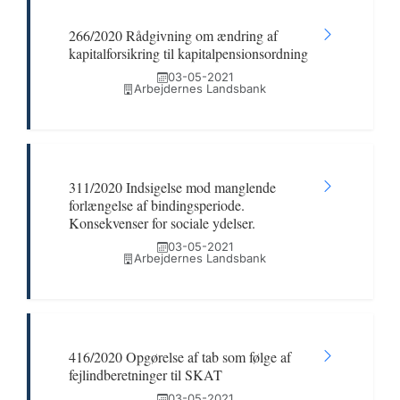
266/2020 Rådgivning om ændring af
kapitalforsikring til kapitalpensionsordning
03-05-2021
Arbejdernes Landsbank
311/2020 Indsigelse mod manglende
forlængelse af bindingsperiode.
Konsekvenser for sociale ydelser.
03-05-2021
Arbejdernes Landsbank
416/2020 Opgørelse af tab som følge af
fejlindberetninger til SKAT
03-05-2021