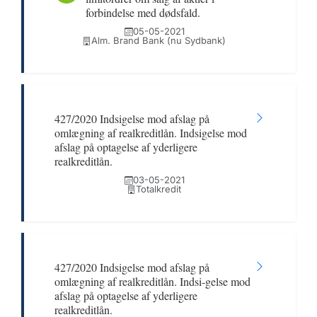
forbindelse med dødsfald.
05-05-2021
Alm. Brand Bank (nu Sydbank)
427/2020 Indsigelse mod afslag på
omlægning af realkreditlån. Indsigelse mod
afslag på optagelse af yderligere
realkreditlån.
03-05-2021
Totalkredit
427/2020 Indsigelse mod afslag på
omlægning af realkreditlån. Indsi-gelse mod
afslag på optagelse af yderligere
realkreditlån.