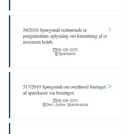
58/2010 Spørgsmål vedrørende et
pengeinstituts oplysning om forrentning af et
investeret beløb.
06-09-2011
Sparbank
517/2010 Spørgsmål om overførsel foretaget
af sparekasse var berettiget.
06-09-2011
Den Jyske Sparekasse