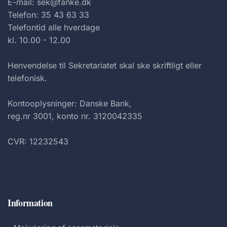
E-mail: sek@fanke.dk
Telefon: 35 43 63 33
Telefontid alle hverdage
kl. 10.00 - 12.00
Henvendelse til Sekretariatet skal ske skriftligt eller
telefonisk.
Kontooplysninger: Danske Bank,
reg.nr 3001, konto nr. 3120042335
CVR: 12232543
Information