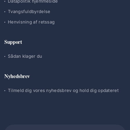
Datapolitik hjemmeside
Tvangsfuldbyrdelse
Henvisning af retssag
Support
Sådan klager du
Nyhedsbrev
Tilmeld dig vores nyhedsbrev og hold dig opdateret