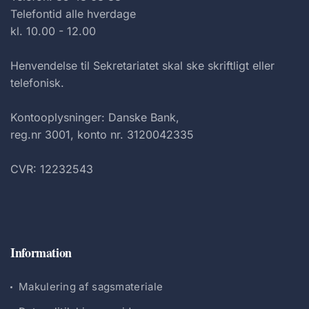
Telefontid alle hverdage
kl. 10.00 - 12.00
Henvendelse til Sekretariatet skal ske skriftligt eller
telefonisk.
Kontooplysninger: Danske Bank,
reg.nr 3001, konto nr. 3120042335
CVR: 12232543
Information
Makulering af sagsmateriale