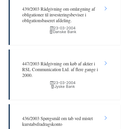
439/2003 Rådgivning om omlægning af
obligationer til investeringsbeviser i
obligationsbaseret afdeling.
23-03-2004
Danske Bank
447/2003 Rådgivning om køb af aktier i
RSL Communication Ltd. af flere gange i
2000.
23-03-2004
Jyske Bank
436/2003 Spørgsmål om tab ved mistet
kurstabsfradragskonto