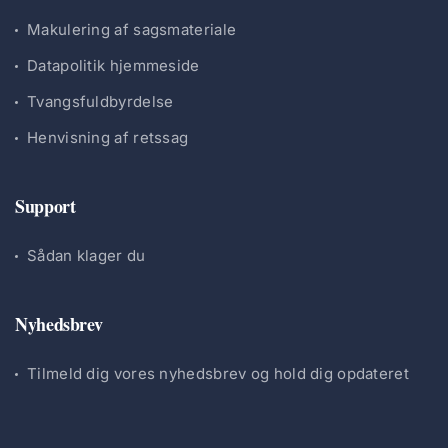
Makulering af sagsmateriale
Datapolitik hjemmeside
Tvangsfuldbyrdelse
Henvisning af retssag
Support
Sådan klager du
Nyhedsbrev
Tilmeld dig vores nyhedsbrev og hold dig opdateret