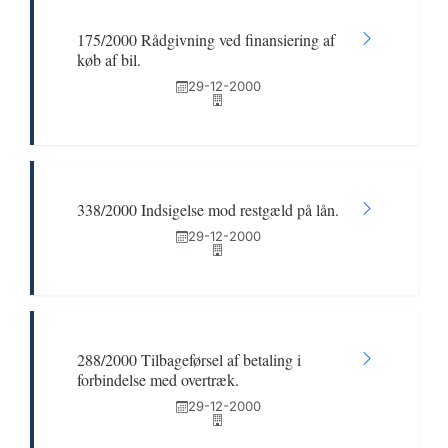
175/2000 Rådgivning ved finansiering af
køb af bil.
29-12-2000
338/2000 Indsigelse mod restgæld på lån.
29-12-2000
288/2000 Tilbageførsel af betaling i
forbindelse med overtræk.
29-12-2000