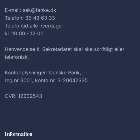
E-mail: sek@fanke.dk
Telefon: 35 43 63 33
Telefontid alle hverdage
kl. 10.00 - 12.00
Henvendelse til Sekretariatet skal ske skriftligt eller
telefonisk.
Kontooplysninger: Danske Bank,
reg.nr 3001, konto nr. 3120042335
CVR: 12232543
Information