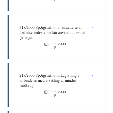
318/2000 Spørgsmål om nedsættelse af
hæftelse vedrørende lån anvendt til køb af
fjernsyn.
29-12-2000
219/2000 Spørgsmål om rådgivning i
forbindelse med afvikling af mindre
landbrug.
29-12-2000