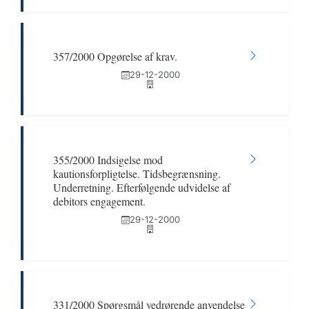
357/2000 Opgørelse af krav.
29-12-2000
355/2000 Indsigelse mod
kautionsforpligtelse. Tidsbegrænsning.
Underretning. Efterfølgende udvidelse af
debitors engagement.
29-12-2000
331/2000 Spørgsmål vedrørende anvendelse