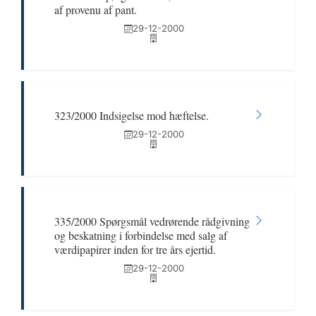
af provenu af pant.
29-12-2000
323/2000 Indsigelse mod hæftelse.
29-12-2000
335/2000 Spørgsmål vedrørende rådgivning
og beskatning i forbindelse med salg af
værdipapirer inden for tre års ejertid.
29-12-2000