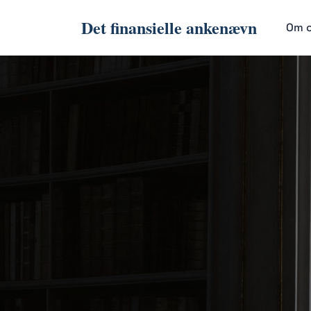
Det finansielle ankenævn
Om 