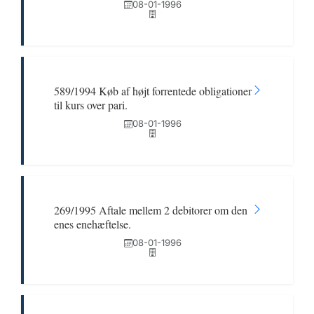
08-01-1996
589/1994 Køb af højt forrentede obligationer
til kurs over pari.
08-01-1996
269/1995 Aftale mellem 2 debitorer om den
enes enehæftelse.
08-01-1996