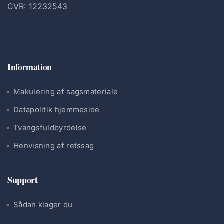
CVR: 12232543
Information
Makulering af sagsmateriale
Datapolitik hjemmeside
Tvangsfuldbyrdelse
Henvisning af retssag
Support
Sådan klager du