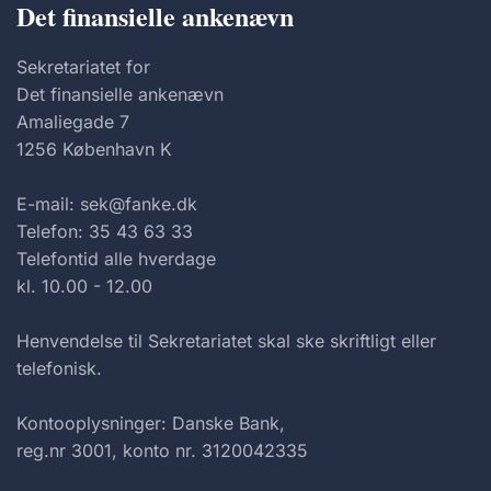
Det finansielle ankenævn
Sekretariatet for
Det finansielle ankenævn
Amaliegade 7
1256 København K
E-mail: sek@fanke.dk
Telefon: 35 43 63 33
Telefontid alle hverdage
kl. 10.00 - 12.00
Henvendelse til Sekretariatet skal ske skriftligt eller
telefonisk.
Kontooplysninger: Danske Bank,
reg.nr 3001, konto nr. 3120042335