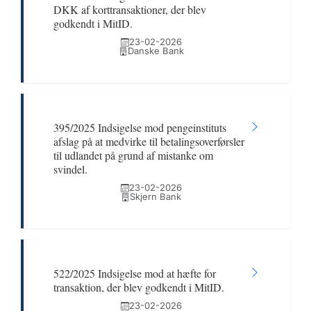
DKK af korttransaktioner, der blev
godkendt i MitID.
23-02-2026
Danske Bank
395/2025 Indsigelse mod pengeinstituts
afslag på at medvirke til betalingsoverførsler
til udlandet på grund af mistanke om
svindel.
23-02-2026
Skjern Bank
522/2025 Indsigelse mod at hæfte for
transaktion, der blev godkendt i MitID.
23-02-2026