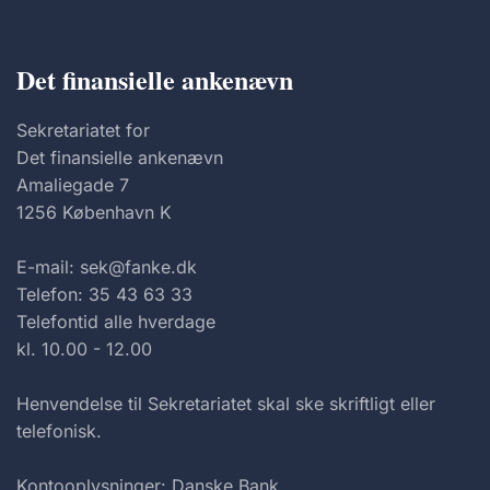
Det finansielle ankenævn
Sekretariatet for
Det finansielle ankenævn
Amaliegade 7
1256 København K
E-mail: sek@fanke.dk
Telefon: 35 43 63 33
Telefontid alle hverdage
kl. 10.00 - 12.00
Henvendelse til Sekretariatet skal ske skriftligt eller
telefonisk.
Kontooplysninger: Danske Bank,