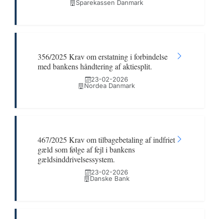
Sparekassen Danmark
356/2025 Krav om erstatning i forbindelse
med bankens håndtering af aktiesplit.
23-02-2026
Nordea Danmark
467/2025 Krav om tilbagebetaling af indfriet
gæld som følge af fejl i bankens
gældsinddrivelsessystem.
23-02-2026
Danske Bank