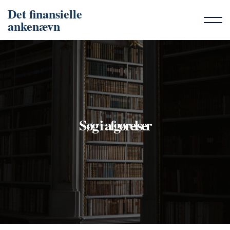
Det finansielle
ankenævn
Søg i afgørelser