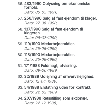
483/1990 Oplysning om økonomiske
forhold.
Dato: 06-03-1991
,
256/1990 Salg af fast ejendom til klager.
Dato: 27-08-1990
,
137/1990 Salg af fast ejendom til
klageren.
Dato: 06-07-1990
,
119/1990 Medarbejderaktier.
Dato: 25-06-1990
,
118/1990 Medarbejderaktier.
Dato: 25-06-1990
,
171/1988 Fuldmagt, afvisning.
Dato: 09-06-1989
,
32/1989 Udlejning af erhvervslejlighed.
Dato: 12-04-1989
,
54/1988 Erstatning uden for kontrakt.
Dato: 22-02-1989
,
207/1988 Retsstilling som aktionær.
Dato: 22-12-1988
,