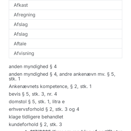
Afkast
Afregning
Afslag
Afslag
Aftale
Afvisning
anden myndighed § 4
anden myndighed § 4, andre ankenævn mv. § 5,
stk. 1
Ankenævnets kompetence, § 2, stk. 1
bevis § 5, stk. 3, nr. 4
domstol § 5, stk. 1, litra e
erhvervsforhold § 2, stk. 3 og 4
klage tidligere behandlet
kundeforhold § 2, stk. 3