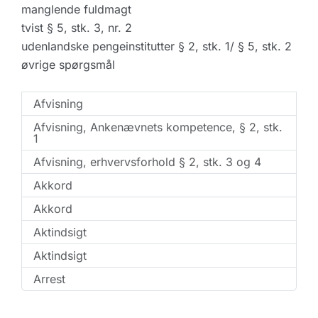
manglende fuldmagt
tvist § 5, stk. 3, nr. 2
udenlandske pengeinstitutter § 2, stk. 1/ § 5, stk. 2
øvrige spørgsmål
Afvisning
Afvisning, Ankenævnets kompetence, § 2, stk.
1
Afvisning, erhvervsforhold § 2, stk. 3 og 4
Akkord
Akkord
Aktindsigt
Aktindsigt
Arrest