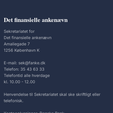
Det finansielle ankenævn
Sekretariatet for
Det finansielle ankenævn
Amaliegade 7
1256 København K
E-mail: sek@fanke.dk
Telefon: 35 43 63 33
Telefontid alle hverdage
kl. 10.00 - 12.00
Henvendelse til Sekretariatet skal ske skriftligt eller
telefonisk.