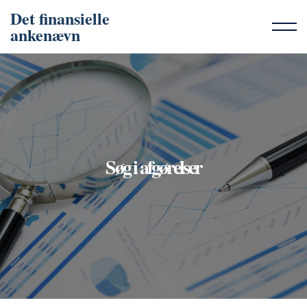
Det finansielle
ankenævn
Søg i afgørelser