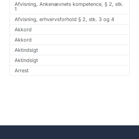
Afvisning, Ankenævnets kompetence, § 2, stk.
1
Afvisning, erhvervsforhold § 2, stk. 3 og 4
Akkord
Akkord
Aktindsigt
Aktindsigt
Arrest