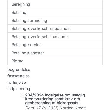
Beregning
Betaling
Betalingsformidling
Betalingsoverførsel fra udlandet
Betalingsoverførsel til udlandet
Betalingsservice
Betalingstjenester
Bidrag
begrundelse
fastsættelse
forhøjelse
indplacering
284/2024 Indsigelse om usaglig
kreditvurdering samt krav om
genberegning af bidragssats.
Dato: 17-01-2025
, Nordea Kredit