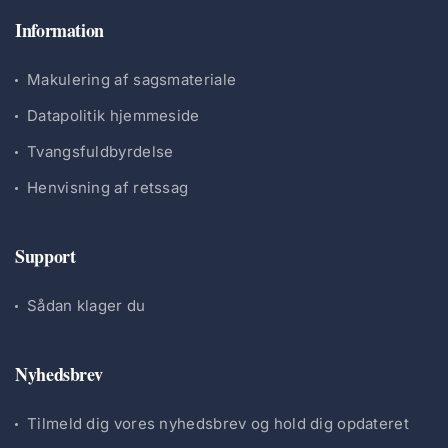
Information
Makulering af sagsmateriale
Datapolitik hjemmeside
Tvangsfuldbyrdelse
Henvisning af retssag
Support
Sådan klager du
Nyhedsbrev
Tilmeld dig vores nyhedsbrev og hold dig opdateret