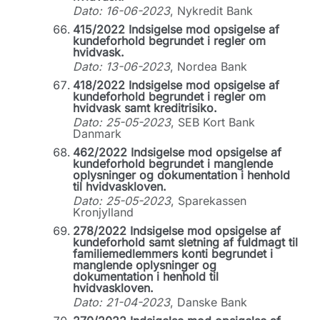
Dato: 16-06-2023
, Nykredit Bank
415/2022 Indsigelse mod opsigelse af
kundeforhold begrundet i regler om
hvidvask.
Dato: 13-06-2023
, Nordea Bank
418/2022 Indsigelse mod opsigelse af
kundeforhold begrundet i regler om
hvidvask samt kreditrisiko.
Dato: 25-05-2023
, SEB Kort Bank
Danmark
462/2022 Indsigelse mod opsigelse af
kundeforhold begrundet i manglende
oplysninger og dokumentation i henhold
til hvidvaskloven.
Dato: 25-05-2023
, Sparekassen
Kronjylland
278/2022 Indsigelse mod opsigelse af
kundeforhold samt sletning af fuldmagt til
familiemedlemmers konti begrundet i
manglende oplysninger og
dokumentation i henhold til
hvidvaskloven.
Dato: 21-04-2023
, Danske Bank