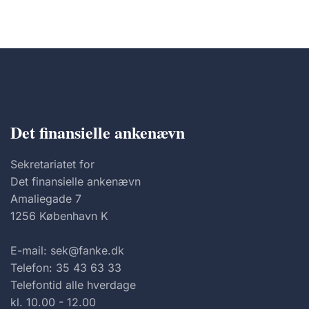
Det finansielle ankenævn
Sekretariatet for
Det finansielle ankenævn
Amaliegade 7
1256 København K
E-mail: sek@fanke.dk
Telefon: 35 43 63 33
Telefontid alle hverdage
kl. 10.00 - 12.00