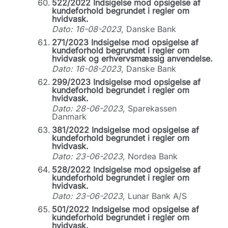
522/2022 Indsigelse mod opsigelse af
kundeforhold begrundet i regler om
hvidvask.
Dato: 16-08-2023
, Danske Bank
271/2023 Indsigelse mod opsigelse af
kundeforhold begrundet i regler om
hvidvask og erhvervsmæssig anvendelse.
Dato: 16-08-2023
, Danske Bank
299/2023 Indsigelse mod opsigelse af
kundeforhold begrundet i regler om
hvidvask.
Dato: 28-06-2023
, Sparekassen
Danmark
381/2022 Indsigelse mod opsigelse af
kundeforhold begrundet i regler om
hvidvask.
Dato: 23-06-2023
, Nordea Bank
528/2022 Indsigelse mod opsigelse af
kundeforhold begrundet i regler om
hvidvask.
Dato: 23-06-2023
, Lunar Bank A/S
501/2022 Indsigelse mod opsigelse af
kundeforhold begrundet i regler om
hvidvask.