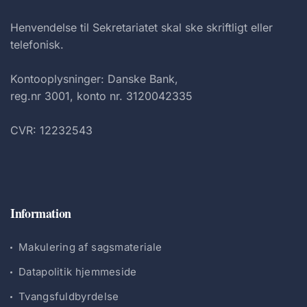
Henvendelse til Sekretariatet skal ske skriftligt eller
telefonisk.
Kontooplysninger: Danske Bank,
reg.nr 3001, konto nr. 3120042335
CVR: 12232543
Information
Makulering af sagsmateriale
Datapolitik hjemmeside
Tvangsfuldbyrdelse