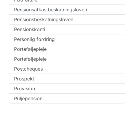
Pensionsafkastbeskatningsloven
Pensionsbeskatningsloven
Pensionskonti
Personlig fordring
Porteføljepleje
Porteføljepleje
Postcheques
Prospekt
Provision
Puljepension