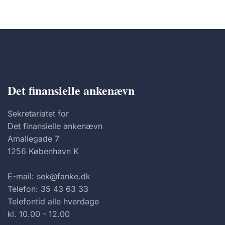
Det finansielle ankenævn
Sekretariatet for
Det finansielle ankenævn
Amaliegade 7
1256 København K
E-mail: sek@fanke.dk
Telefon: 35 43 63 33
Telefontid alle hverdage
kl. 10.00 - 12.00