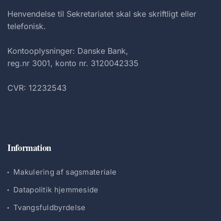
Henvendelse til Sekretariatet skal ske skriftligt eller
telefonisk.
Kontooplysninger: Danske Bank,
reg.nr 3001, konto nr. 3120042335
CVR: 12232543
Information
Makulering af sagsmateriale
Datapolitik hjemmeside
Tvangsfuldbyrdelse