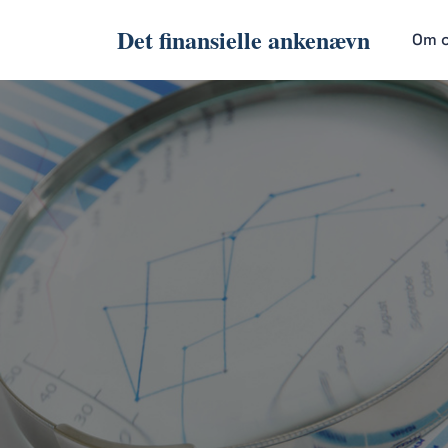
Det finansielle ankenævn
Om 