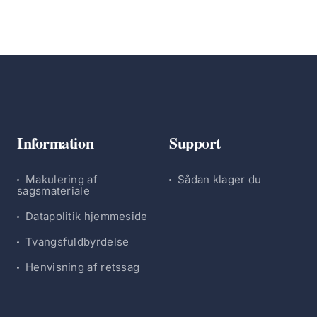
Information
Support
Makulering af
Sådan klager du
sagsmateriale
Datapolitik hjemmeside
Tvangsfuldbyrdelse
Henvisning af retssag