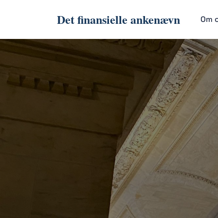
Det finansielle ankenævn
Om 