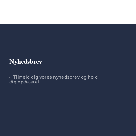
Nyhedsbrev
Tilmeld dig vores nyhedsbrev og hold
dig opdateret