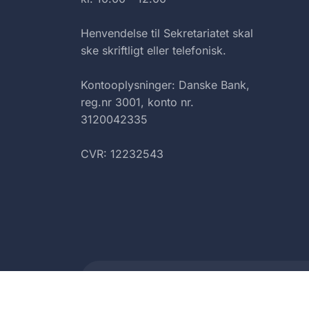
Henvendelse til Sekretariatet skal
ske skriftligt eller telefonisk.
Kontooplysninger: Danske Bank,
reg.nr 3001, konto nr.
3120042335
CVR: 12232543