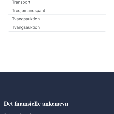
Transport
Tredjemandspant
Tvangsauktion
Tvangsauktion
Det finansielle ankenævn