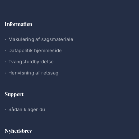
Information
Makulering af sagsmateriale
Datapolitik hjemmeside
Tvangsfuldbyrdelse
Henvisning af retssag
Support
Sådan klager du
Nyhedsbrev