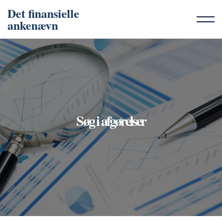
Det finansielle
ankenævn
Søg i afgørelser