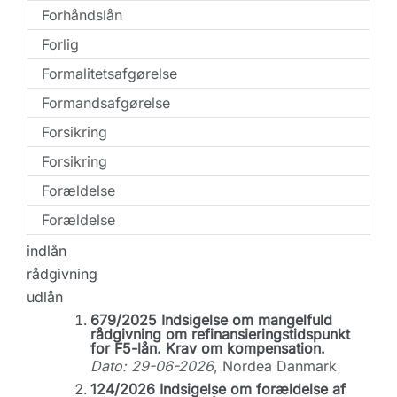
Forhåndslån
Forlig
Formalitetsafgørelse
Formandsafgørelse
Forsikring
Forsikring
Forældelse
Forældelse
indlån
rådgivning
udlån
679/2025 Indsigelse om mangelfuld
rådgivning om refinansieringstidspunkt
for F5-lån. Krav om kompensation.
Dato: 29-06-2026
, Nordea Danmark
124/2026 Indsigelse om forældelse af