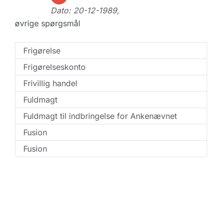
Dato: 20-12-1989
,
øvrige spørgsmål
Frigørelse
Frigørelseskonto
Frivillig handel
Fuldmagt
Fuldmagt til indbringelse for Ankenævnet
Fusion
Fusion