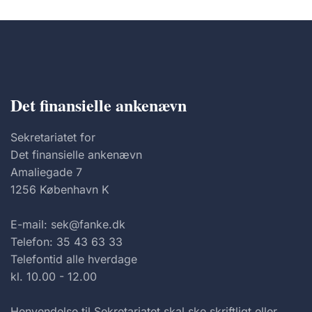
Det finansielle ankenævn
Sekretariatet for
Det finansielle ankenævn
Amaliegade 7
1256 København K
E-mail: sek@fanke.dk
Telefon: 35 43 63 33
Telefontid alle hverdage
kl. 10.00 - 12.00
Henvendelse til Sekretariatet skal ske skriftligt eller