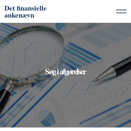
Det finansielle
ankenævn
Søg i afgørelser