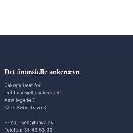
Det finansielle ankenævn
Sekretariatet for
Det finansielle ankenævn
Amaliegade 7
1256 København K
E-mail: sek@fanke.dk
Telefon: 35 43 63 33