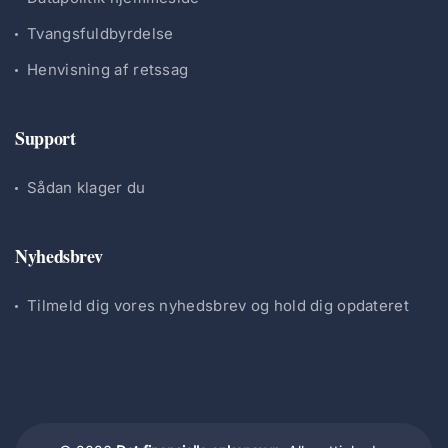
Tvangsfuldbyrdelse
Henvisning af retssag
Support
Sådan klager du
Nyhedsbrev
Tilmeld dig vores nyhedsbrev og hold dig opdateret