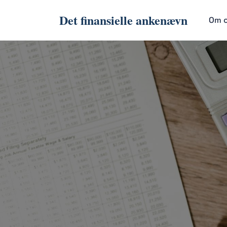
Det finansielle ankenævn
Om 