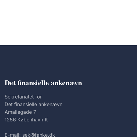
Det finansielle ankenævn
Sekretariatet for
Det finansielle ankenævn
Amaliegade 7
1256 København K
E-mail: sek@fanke.dk