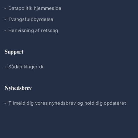
Datapolitik hjemmeside
Tvangsfuldbyrdelse
Henvisning af retssag
Support
Sådan klager du
Nyhedsbrev
Tilmeld dig vores nyhedsbrev og hold dig opdateret