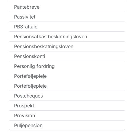
Pantebreve
Passivitet
PBS-aftale
Pensionsafkastbeskatningsloven
Pensionsbeskatningsloven
Pensionskonti
Personlig fordring
Porteføljepleje
Porteføljepleje
Postcheques
Prospekt
Provision
Puljepension