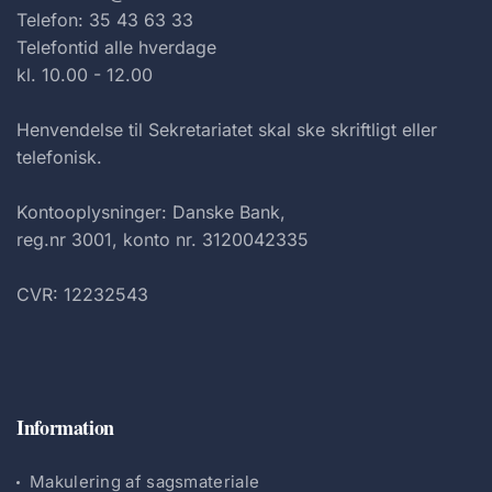
Telefon: 35 43 63 33
Telefontid alle hverdage
kl. 10.00 - 12.00
Henvendelse til Sekretariatet skal ske skriftligt eller
telefonisk.
Kontooplysninger: Danske Bank,
reg.nr 3001, konto nr. 3120042335
CVR: 12232543
Information
Makulering af sagsmateriale