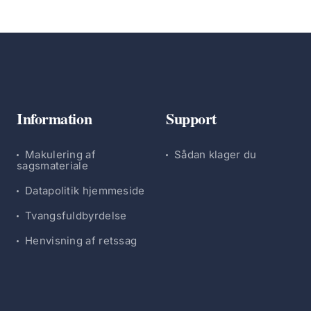
Information
Support
Makulering af
Sådan klager du
sagsmateriale
Datapolitik hjemmeside
Tvangsfuldbyrdelse
Henvisning af retssag