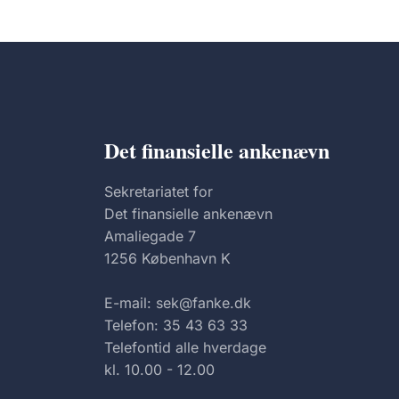
Det finansielle ankenævn
Sekretariatet for
Det finansielle ankenævn
Amaliegade 7
1256 København K
E-mail: sek@fanke.dk
Telefon: 35 43 63 33
Telefontid alle hverdage
kl. 10.00 - 12.00