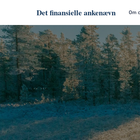
Det finansielle ankenævn
Om 