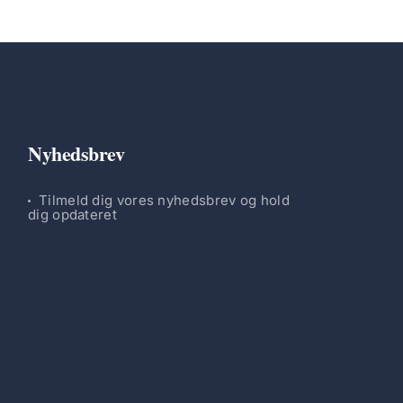
Nyhedsbrev
Tilmeld dig vores nyhedsbrev og hold
dig opdateret