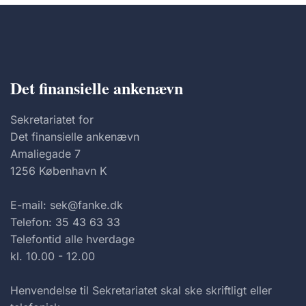
Det finansielle ankenævn
Sekretariatet for
Det finansielle ankenævn
Amaliegade 7
1256 København K
E-mail: sek@fanke.dk
Telefon: 35 43 63 33
Telefontid alle hverdage
kl. 10.00 - 12.00
Henvendelse til Sekretariatet skal ske skriftligt eller