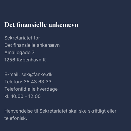
Det finansielle ankenævn
Sekretariatet for
Det finansielle ankenævn
Amaliegade 7
1256 København K
E-mail: sek@fanke.dk
Telefon: 35 43 63 33
Telefontid alle hverdage
kl. 10.00 - 12.00
Henvendelse til Sekretariatet skal ske skriftligt eller
telefonisk.