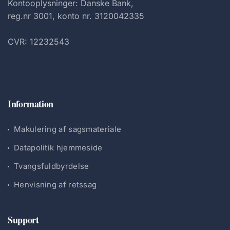
Kontooplysninger: Danske Bank,
reg.nr 3001, konto nr. 3120042335
CVR: 12232543
Information
Makulering af sagsmateriale
Datapolitik hjemmeside
Tvangsfuldbyrdelse
Henvisning af retssag
Support