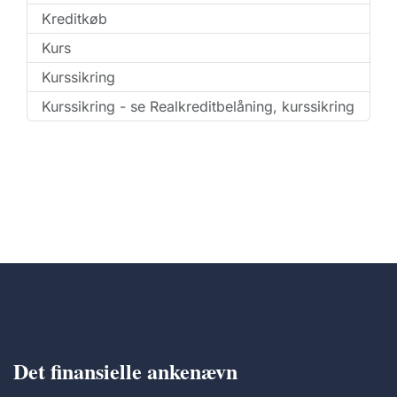
Kreditkøb
Kurs
Kurssikring
Kurssikring - se Realkreditbelåning, kurssikring
Det finansielle ankenævn