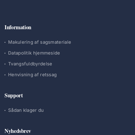
Information
Makulering af sagsmateriale
Datapolitik hjemmeside
Tvangsfuldbyrdelse
Henvisning af retssag
Support
Sådan klager du
Nyhedsbrev