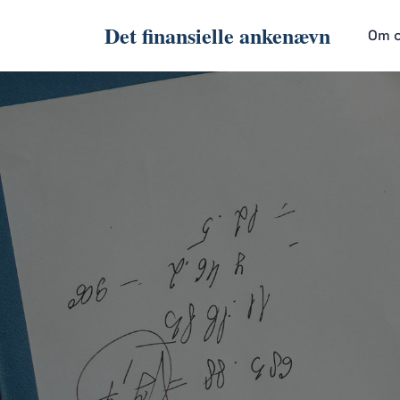
Det finansielle ankenævn
Om 