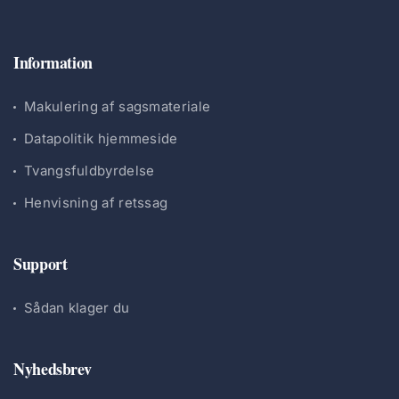
Information
Makulering af sagsmateriale
Datapolitik hjemmeside
Tvangsfuldbyrdelse
Henvisning af retssag
Support
Sådan klager du
Nyhedsbrev