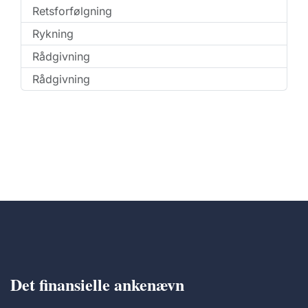
Retsforfølgning
Rykning
Rådgivning
Rådgivning
Det finansielle ankenævn