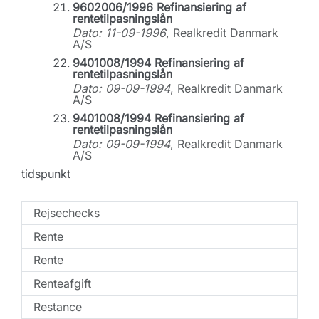
9602006/1996 Refinansiering af
rentetilpasningslån
Dato: 11-09-1996
, Realkredit Danmark
A/S
9401008/1994 Refinansiering af
rentetilpasningslån
Dato: 09-09-1994
, Realkredit Danmark
A/S
9401008/1994 Refinansiering af
rentetilpasningslån
Dato: 09-09-1994
, Realkredit Danmark
A/S
tidspunkt
Rejsechecks
Rente
Rente
Renteafgift
Restance