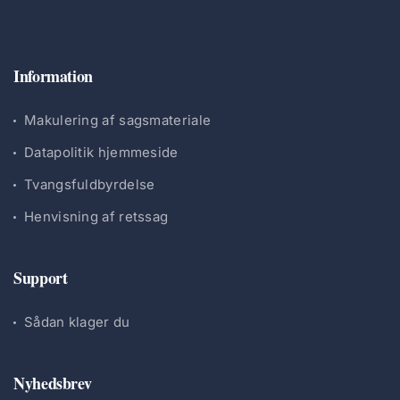
Information
Makulering af sagsmateriale
Datapolitik hjemmeside
Tvangsfuldbyrdelse
Henvisning af retssag
Support
Sådan klager du
Nyhedsbrev