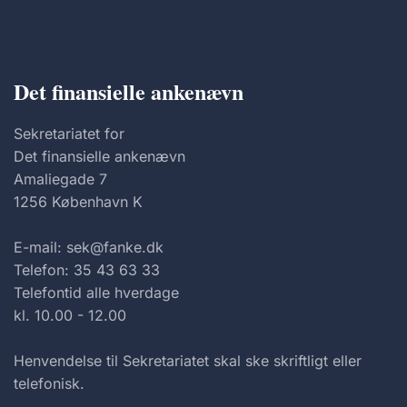
Det finansielle ankenævn
Sekretariatet for
Det finansielle ankenævn
Amaliegade 7
1256 København K
E-mail: sek@fanke.dk
Telefon: 35 43 63 33
Telefontid alle hverdage
kl. 10.00 - 12.00
Henvendelse til Sekretariatet skal ske skriftligt eller
telefonisk.