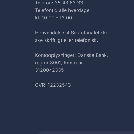
Telefon: 35 43 63 33
Telefontid alle hverdage
kl. 10.00 - 12.00
Henvendelse til Sekretariatet skal
ske skriftligt eller telefonisk.
Kontooplysninger: Danske Bank,
reg.nr 3001, konto nr.
3120042335
CVR: 12232543