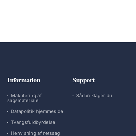
Information
Support
Makulering af
Sådan klager du
sagsmateriale
Datapolitik hjemmeside
Tvangsfuldbyrdelse
Henvisning af retssag