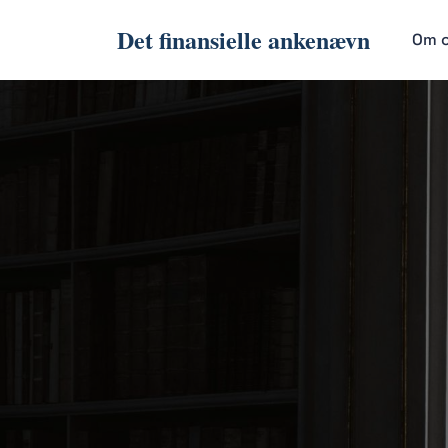
Det finansielle ankenævn
Om 