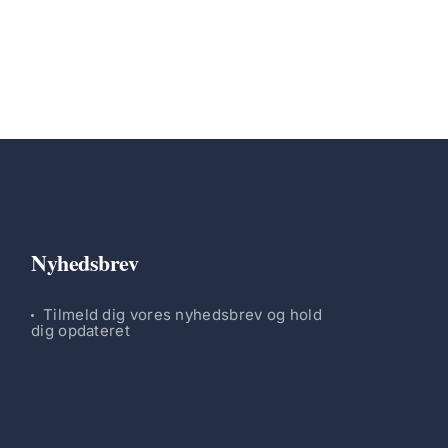
Nyhedsbrev
Tilmeld dig vores nyhedsbrev og hold
dig opdateret