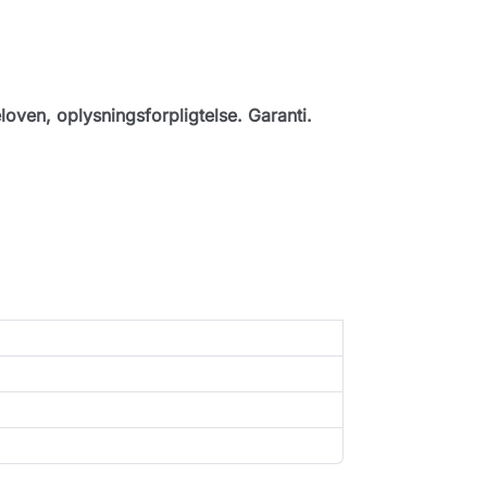
loven, oplysningsforpligtelse. Garanti.