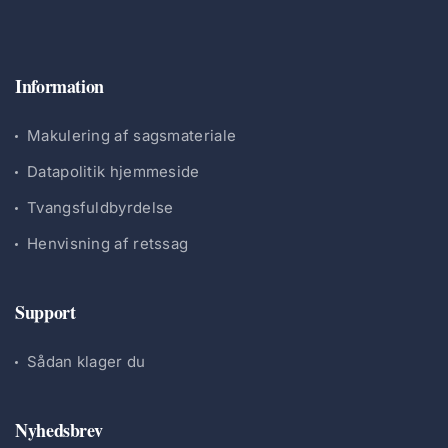
Information
Makulering af sagsmateriale
Datapolitik hjemmeside
Tvangsfuldbyrdelse
Henvisning af retssag
Support
Sådan klager du
Nyhedsbrev