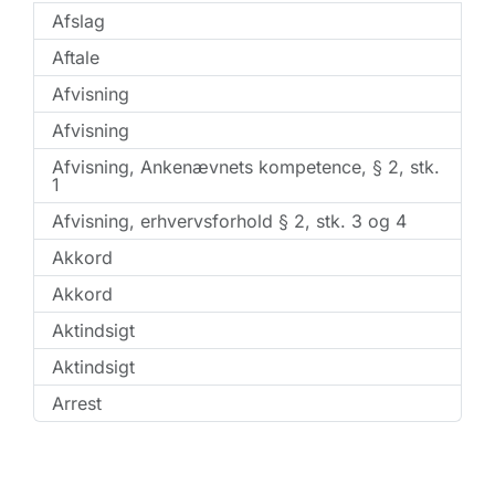
Afslag
Aftale
Afvisning
Afvisning
Afvisning, Ankenævnets kompetence, § 2, stk.
1
Afvisning, erhvervsforhold § 2, stk. 3 og 4
Akkord
Akkord
Aktindsigt
Aktindsigt
Arrest