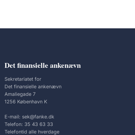
Det finansielle ankenævn
Sekretariatet for
Det finansielle ankenævn
Amaliegade 7
1256 København K
E-mail: sek@fanke.dk
Telefon: 35 43 63 33
Telefontid alle hverdage