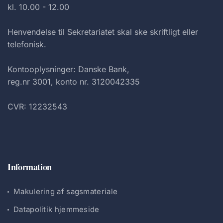
kl. 10.00 - 12.00
Henvendelse til Sekretariatet skal ske skriftligt eller
telefonisk.
Kontooplysninger: Danske Bank,
reg.nr 3001, konto nr. 3120042335
CVR: 12232543
Information
Makulering af sagsmateriale
Datapolitik hjemmeside