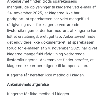
Ankenævnet finder, trods sparekassens
mangelfulde oplysninger til klagerne ved e-mail af
24. november 2025, at klagerne ikke har
godtgjort, at sparekassen har ydet mangelfuld
rådgivning over for klagerne vedrørende
livsforsikringerne, der har medført, at klagerne har
lidt et erstatningsberettiget tab. Ankenævnet finder
det endvidere ikke dokumenteret, at sparekassen
forud for e-mailen af 24. november 2025 har givet
klagerne mangelfuld rådgivning vedrørende
livsforsikringerne. Ankenævnet finder herefter, at
klagerne ikke er berettigede til kompensation.
Klagerne får herefter ikke medhold i klagen.
Ankenævnets afgørelse
Klagerne får ikke medhold i klagen.