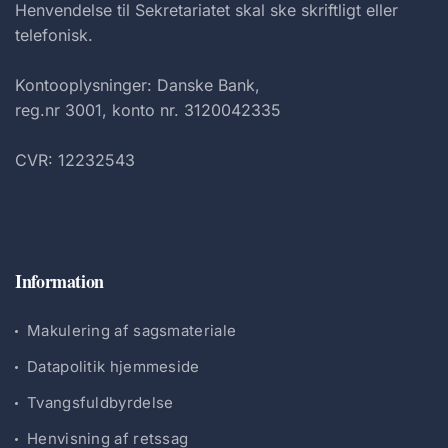
Henvendelse til Sekretariatet skal ske skriftligt eller
telefonisk.
Kontooplysninger: Danske Bank,
reg.nr 3001, konto nr. 3120042335
CVR: 12232543
Information
Makulering af sagsmateriale
Datapolitik hjemmeside
Tvangsfuldbyrdelse
Henvisning af retssag