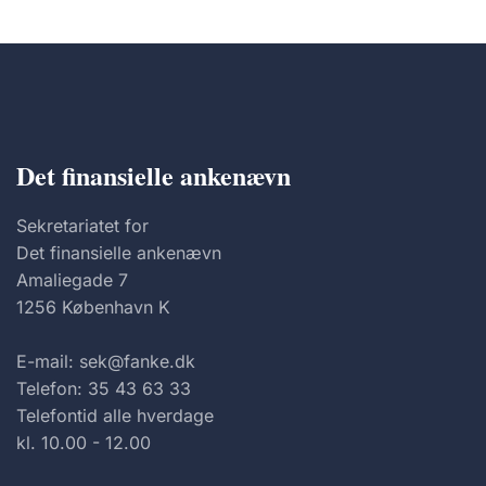
Det finansielle ankenævn
Sekretariatet for
Det finansielle ankenævn
Amaliegade 7
1256 København K
E-mail: sek@fanke.dk
Telefon: 35 43 63 33
Telefontid alle hverdage
kl. 10.00 - 12.00