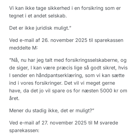
Vi kan ikke tage sikkerhed i en forsikring som er
tegnet i et andet selskab.
Det er ikke juridisk muligt.”
Ved e-mail af 26. november 2025 til sparekassen
meddelte M:
”Nå, nu har jeg talt med forsikringsselskaberne, og
de siger, I kan være præcis lige så godt sikret, hvis
I sender en håndpantserklæring, som vi kan sætte
ind i vores forsikringer. Det vil vi meget gerne
have, da det jo vil spare os for næsten 5000 kr om
året.
Mener du stadig ikke, det er muligt?”
Ved e-mail af 27. november 2025 til M svarede
sparekassen: