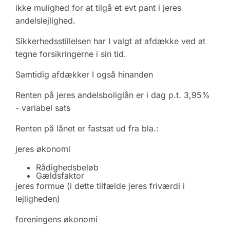
ikke mulighed for at tilgå et evt pant i jeres
andelslejlighed.
Sikkerhedsstillelsen har I valgt at afdække ved at
tegne forsikringerne i sin tid.
Samtidig afdækker I også hinanden
Renten på jeres andelsboliglån er i dag p.t. 3,95%
- variabel sats
Renten på lånet er fastsat ud fra bla.:
jeres økonomi
Rådighedsbeløb
Gældsfaktor
jeres formue (i dette tilfælde jeres friværdi i
lejligheden)
foreningens økonomi