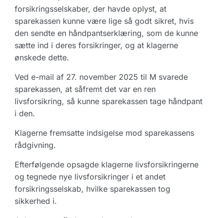
forsikringsselskaber, der havde oplyst, at
sparekassen kunne være lige så godt sikret, hvis
den sendte en håndpantserklæring, som de kunne
sætte ind i deres forsikringer, og at klagerne
ønskede dette.
Ved e-mail af 27. november 2025 til M svarede
sparekassen, at såfremt det var en ren
livsforsikring, så kunne sparekassen tage håndpant
i den.
Klagerne fremsatte indsigelse mod sparekassens
rådgivning.
Efterfølgende opsagde klagerne livsforsikringerne
og tegnede nye livsforsikringer i et andet
forsikringsselskab, hvilke sparekassen tog
sikkerhed i.