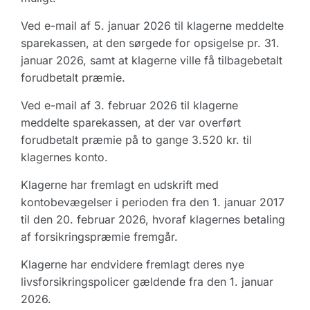
Ved e-mail af 5. januar 2026 til klagerne meddelte
sparekassen, at den sørgede for opsigelse pr. 31.
januar 2026, samt at klagerne ville få tilbagebetalt
forudbetalt præmie.
Ved e-mail af 3. februar 2026 til klagerne
meddelte sparekassen, at der var overført
forudbetalt præmie på to gange 3.520 kr. til
klagernes konto.
Klagerne har fremlagt en udskrift med
kontobevægelser i perioden fra den 1. januar 2017
til den 20. februar 2026, hvoraf klagernes betaling
af forsikringspræmie fremgår.
Klagerne har endvidere fremlagt deres nye
livsforsikringspolicer gældende fra den 1. januar
2026.