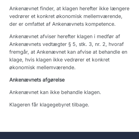
Ankenævnet finder, at klagen herefter ikke længere
vedrører et konkret økonomisk mellemværende,
der er omfattet af Ankenævnets kompetence.
Ankenævnet afviser herefter klagen i medfør af
Ankenævnets vedtægter § 5, stk. 3, nr. 2, hvoraf
fremgår, at Ankenævnet kan afvise at behandle en
klage, hvis klagen ikke vedrører et konkret
økonomisk mellemværende.
Ankenævnets afgørelse
Ankenævnet kan ikke behandle klagen.
Klageren får klagegebyret tilbage.