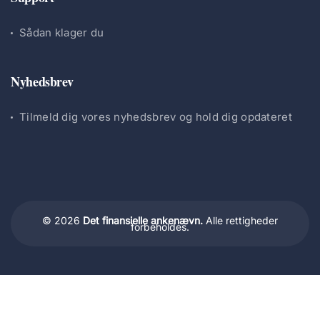
Sådan klager du
Nyhedsbrev
Tilmeld dig vores nyhedsbrev og hold dig opdateret
© 2026
Det finansielle ankenævn.
Alle rettigheder
forbeholdes.