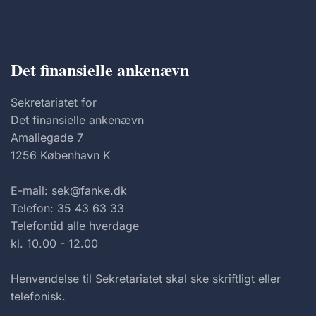
Det finansielle ankenævn
Sekretariatet for
Det finansielle ankenævn
Amaliegade 7
1256 København K
E-mail: sek@fanke.dk
Telefon: 35 43 63 33
Telefontid alle hverdage
kl. 10.00 - 12.00
Henvendelse til Sekretariatet skal ske skriftligt eller
telefonisk.