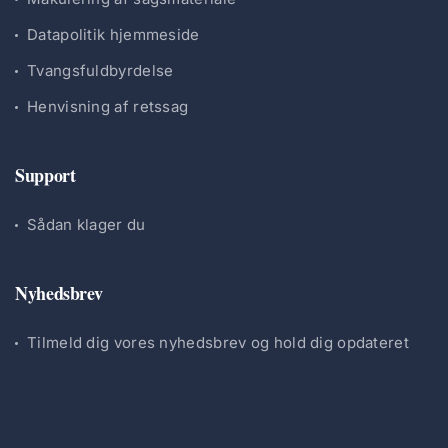
Datapolitik hjemmeside
Tvangsfuldbyrdelse
Henvisning af retssag
Support
Sådan klager du
Nyhedsbrev
Tilmeld dig vores nyhedsbrev og hold dig opdateret