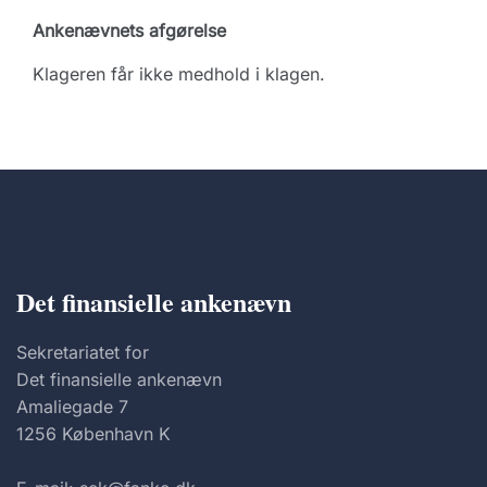
Ankenævnets afgørelse
Klageren får ikke medhold i klagen.
Det finansielle ankenævn
Sekretariatet for
Det finansielle ankenævn
Amaliegade 7
1256 København K