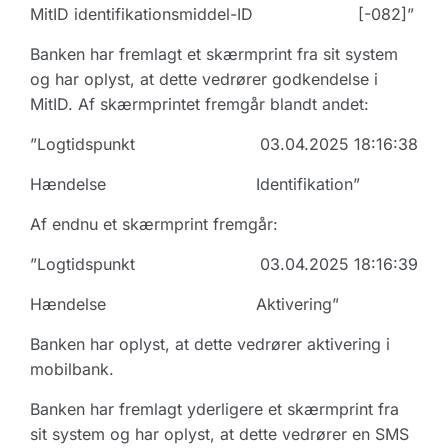
MitID identifikationsmiddel-ID [-082]”
Banken har fremlagt et skærmprint fra sit system
og har oplyst, at dette vedrører godkendelse i
MitID. Af skærmprintet fremgår blandt andet:
”Logtidspunkt 03.04.2025 18:16:38
Hændelse Identifikation”
Af endnu et skærmprint fremgår:
”Logtidspunkt 03.04.2025 18:16:39
Hændelse Aktivering”
Banken har oplyst, at dette vedrører aktivering i
mobilbank.
Banken har fremlagt yderligere et skærmprint fra
sit system og har oplyst, at dette vedrører en SMS