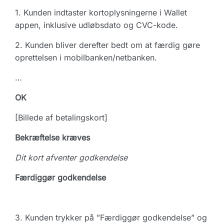
1. Kunden indtaster kortoplysningerne i Wallet
appen, inklusive udløbsdato og CVC-kode.
2. Kunden bliver derefter bedt om at færdig gøre
oprettelsen i mobilbanken/netbanken.
…
OK
[Billede af betalingskort]
Bekræftelse kræves
Dit kort afventer godkendelse
Færdiggør godkendelse
3. Kunden trykker på ”Færdiggør godkendelse” og