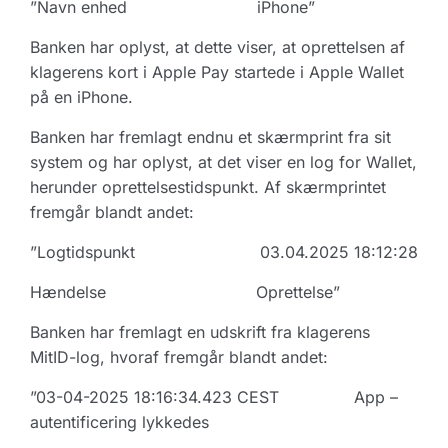
”Navn enhed iPhone”
Banken har oplyst, at dette viser, at oprettelsen af
klagerens kort i Apple Pay startede i Apple Wallet
på en iPhone.
Banken har fremlagt endnu et skærmprint fra sit
system og har oplyst, at det viser en log for Wallet,
herunder oprettelsestidspunkt. Af skærmprintet
fremgår blandt andet:
”Logtidspunkt 03.04.2025 18:12:28
Hændelse Oprettelse”
Banken har fremlagt en udskrift fra klagerens
MitID-log, hvoraf fremgår blandt andet:
”03-04-2025 18:16:34.423 CEST App –
autentificering lykkedes