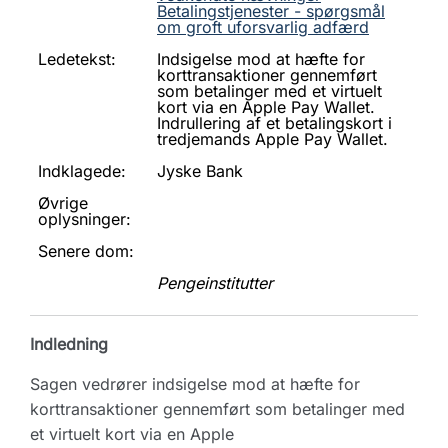
Betalingstjenester - spørgsmål
om groft uforsvarlig adfærd
Ledetekst:
Indsigelse mod at hæfte for
korttransaktioner gennemført
som betalinger med et virtuelt
kort via en Apple Pay Wallet.
Indrullering af et betalingskort i
tredjemands Apple Pay Wallet.
Indklagede:
Jyske Bank
Øvrige
oplysninger:
Senere dom:
Pengeinstitutter
Indledning
Sagen vedrører indsigelse mod at hæfte for
korttransaktioner gennemført som betalinger med
et virtuelt kort via en Apple