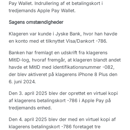
Pay Wallet. Indrullering af et betalingskort i
tredjemands Apple Pay Wallet.
Sagens omstændigheder
Klageren var kunde i Jyske Bank, hvor han havde
en konto med et tilknyttet Visa/Dankort -786.
Banken har fremlagt en udskrift fra klagerens
MitID-log, hvoraf fremgår, at klageren blandt andet
havde et MitID med identifikationsnummer -082,
der blev aktiveret på klagerens iPhone 8 Plus den
6. juni 2024.
Den 3. april 2025 blev der oprettet en virtuel kopi
af klagerens betalingskort -786 i Apple Pay på
tredjemands enhed.
Den 4. april 2025 blev der med en virtuel kopi af
klagerens betalingskort -786 foretaget tre