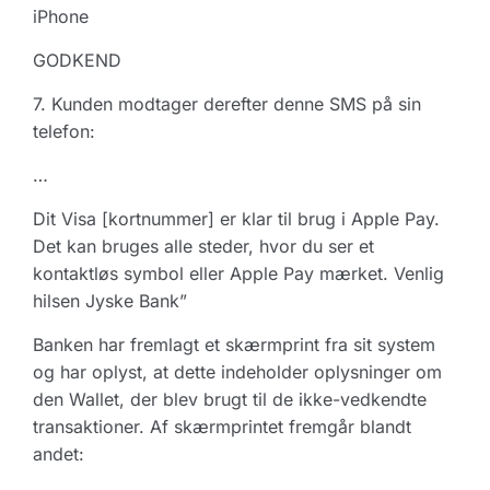
iPhone
GODKEND
7. Kunden modtager derefter denne SMS på sin
telefon:
…
Dit Visa [kortnummer] er klar til brug i Apple Pay.
Det kan bruges alle steder, hvor du ser et
kontaktløs symbol eller Apple Pay mærket. Venlig
hilsen Jyske Bank”
Banken har fremlagt et skærmprint fra sit system
og har oplyst, at dette indeholder oplysninger om
den Wallet, der blev brugt til de ikke-vedkendte
transaktioner. Af skærmprintet fremgår blandt
andet: