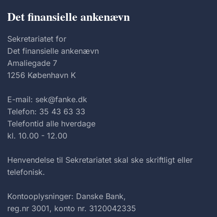
Det finansielle ankenævn
Sekretariatet for
Det finansielle ankenævn
Amaliegade 7
1256 København K
E-mail: sek@fanke.dk
Telefon: 35 43 63 33
Telefontid alle hverdage
kl. 10.00 - 12.00
Henvendelse til Sekretariatet skal ske skriftligt eller
telefonisk.
Kontooplysninger: Danske Bank,
reg.nr 3001, konto nr. 3120042335