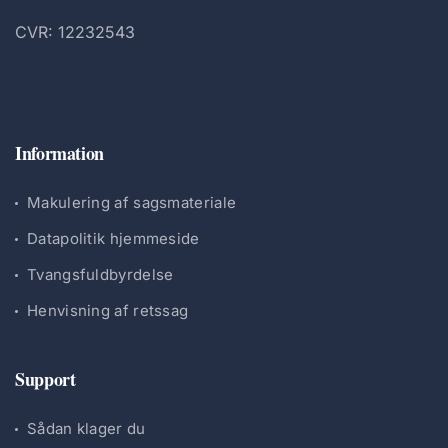
CVR: 12232543
Information
Makulering af sagsmateriale
Datapolitik hjemmeside
Tvangsfuldbyrdelse
Henvisning af retssag
Support
Sådan klager du