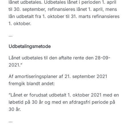
lånet udbetales. Udbetales lånet i perioden 1. april
til 30. september, refinansieres lånet 1. april, mens
lån udbetalt fra 1. oktober til 31. marts refinansieres
1. oktober.
…
Udbetalingsmetode
Lånet udbetales til den aftalte rente den 28-09-
2021.”
Af amortiseringsplaner af 21. september 2021
fremgik blandt andet:
”Lånet er forudsat udbetalt 1. oktober 2021 med en
løbetid på 30 år og med en afdragsfri periode på
30 år.
…