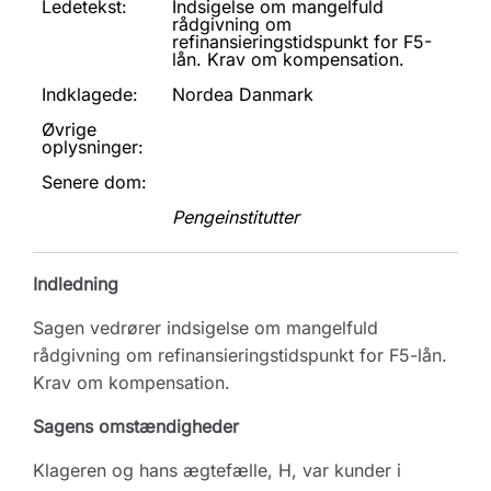
Ledetekst:
Indsigelse om mangelfuld
rådgivning om
refinansieringstidspunkt for F5-
lån. Krav om kompensation.
Indklagede:
Nordea Danmark
Øvrige
oplysninger:
Senere dom:
Pengeinstitutter
Indledning
Sagen vedrører indsigelse om mangelfuld
rådgivning om refinansieringstidspunkt for F5-lån.
Krav om kompensation.
Sagens omstændigheder
Klageren og hans ægtefælle, H, var kunder i