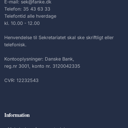
E-mail: sek@fanke.dk
Telefon: 35 43 63 33
Telefontid alle hverdage
kl. 10.00 - 12.00
Henvendelse til Sekretariatet skal ske skriftligt eller
telefonisk.
Kontooplysninger: Danske Bank,
reg.nr 3001, konto nr. 3120042335
CVR: 12232543
Information