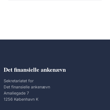
Det finansielle ankenævn
Sekretariatet for
Det finansielle ankenævn
Amaliegade 7
1256 København K